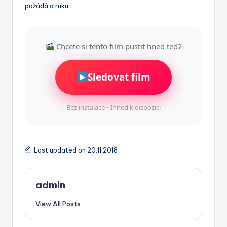
požádá o ruku…
Chcete si tento film pustit hned teď?
Sledovat film
Bez instalace • Ihned k dispozici
Last updated on 20.11.2018
admin
View All Posts