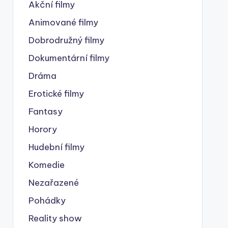
Akční filmy
Animované filmy
Dobrodružný filmy
Dokumentární filmy
Dráma
Erotické filmy
Fantasy
Horory
Hudební filmy
Komedie
Nezařazené
Pohádky
Reality show